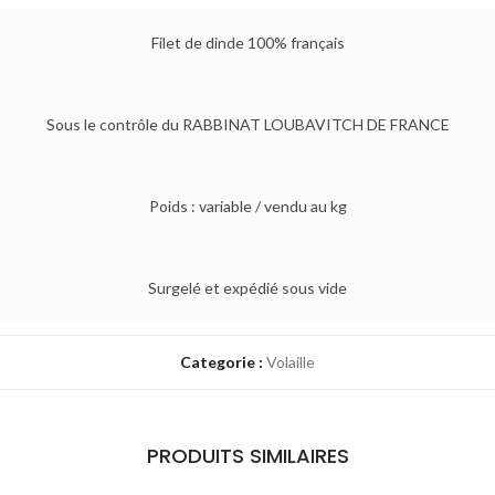
Filet de dinde 100% français
Sous le contrôle du RABBINAT LOUBAVITCH DE FRANCE
Poids : variable / vendu au kg
Surgelé et expédié sous vide
Categorie :
Volaille
PRODUITS SIMILAIRES