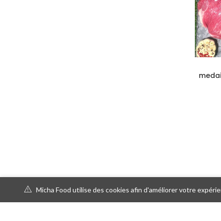
medai
Micha Food utilise des cookies afin d'améliorer votre expérien