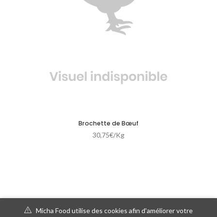
Brochette de Bœuf
30,75
€
/Kg
Micha Food utilise des cookies afin d'améliorer votre