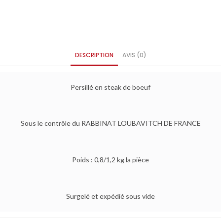
DESCRIPTION
AVIS (0)
Persillé en steak de boeuf
Sous le contrôle du RABBINAT LOUBAVITCH DE FRANCE
Poids : 0,8/1,2 kg la pièce
Surgelé et expédié sous vide