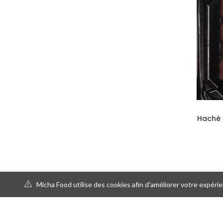
Haché 
Micha Food utilise des cookies afin d'améliorer votre expérien